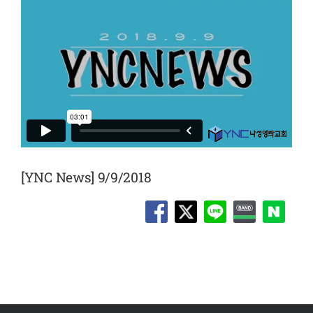
[YNC News] 9/9/2018