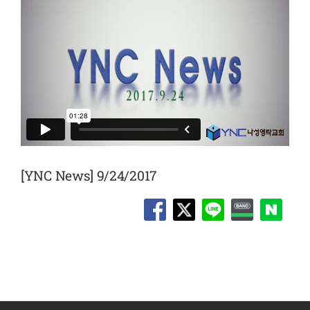
[YNC News] 9/24/2017