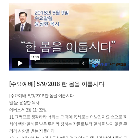
[수요예배] 5/9/2018 한 몸을 이룹시다
[수요예배] 5/9/2018 한 몸을 이룹시다
말씀: 윤성한 목사
에베소서 2장 11~22절
11.그러므로 생각하라 너희는 그 때에 육체로는 이방인이요 손으로 육
체에 행한 할례를 받은 무리라 칭하는 자들로부터 할례를 받지 않은 무
리라 칭함을 받는 자들이라
12.그 때에 너희는 그리스도 밖에 있었고 이스라엘 나라 밖의 사람이라