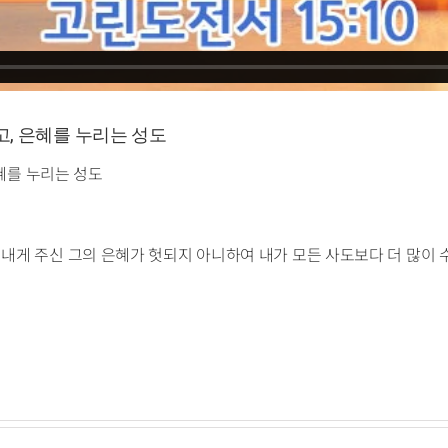
알고, 은혜를 누리는 성도
은혜를 누리는 성도
 내게 주신 그의 은혜가 헛되지 아니하여 내가 모든 사도보다 더 많이 