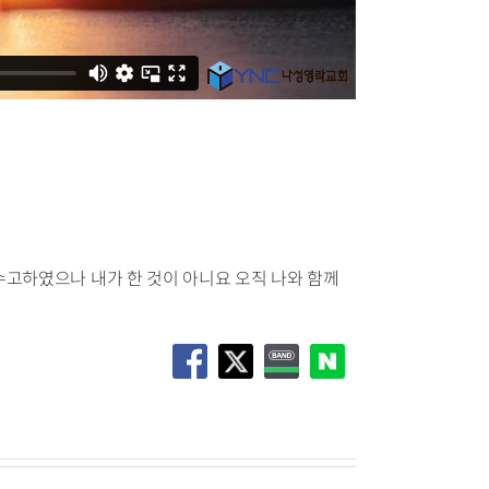
수고하였으나 내가 한 것이 아니요 오직 나와 함께