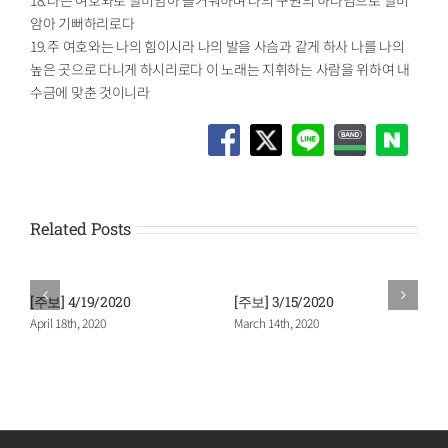
암아 기뻐하리로다
19.주 여호와는 나의 힘이시라 나의 발을 사슴과 같게 하사 나를 나의
높은 곳으로 다니게 하시리로다 이 노래는 지휘하는 사람을 위하여 내
수금에 맞춘 것이니라
Related Posts
[주보] 4/19/2020
[주보] 3/15/2020
April 18th, 2020
March 14th, 2020