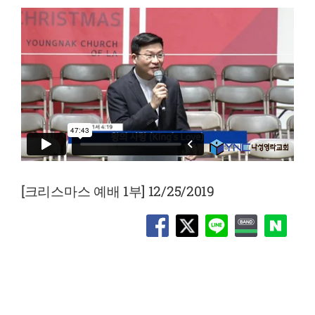
[크리스마스 예배 1부] 12/25/2019