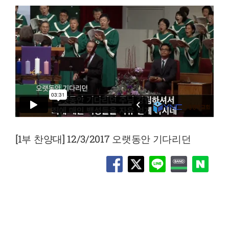
[1부 찬양대] 12/3/2017 오랫동안 기다리던