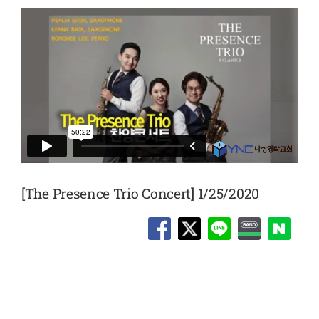
[The Presence Trio Concert] 1/25/2020