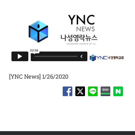
[YNC News] 1/26/2020